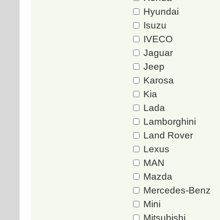
Hyundai
Isuzu
IVECO
Jaguar
Jeep
Karosa
Kia
Lada
Lamborghini
Land Rover
Lexus
MAN
Mazda
Mercedes-Benz
Mini
Mitsubishi