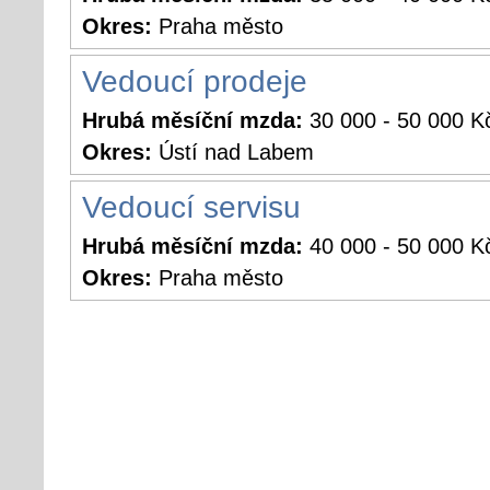
Okres:
Praha město
Vedoucí prodeje
Hrubá měsíční mzda:
30 000 - 50 000 K
Okres:
Ústí nad Labem
Vedoucí servisu
Hrubá měsíční mzda:
40 000 - 50 000 K
Okres:
Praha město