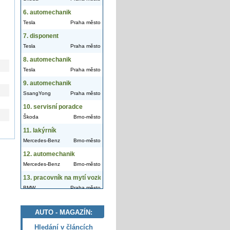
AUTO - MAGAZÍN:
Hledání v článcích